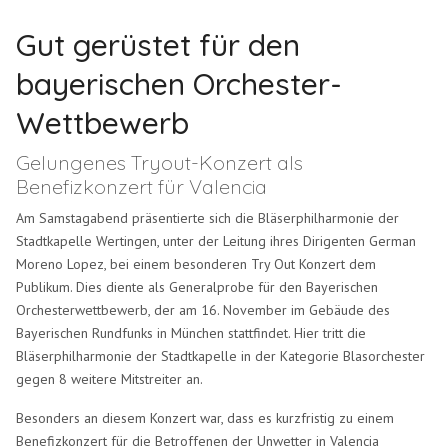
Gut gerüstet für den
bayerischen Orchester-
Wettbewerb
Gelungenes Tryout-Konzert als
Benefizkonzert für Valencia
Am Samstagabend präsentierte sich die Bläserphilharmonie der
Stadtkapelle Wertingen, unter der Leitung ihres Dirigenten German
Moreno Lopez, bei einem besonderen Try Out Konzert dem
Publikum. Dies diente als Generalprobe für den Bayerischen
Orchesterwettbewerb, der am 16. November im Gebäude des
Bayerischen Rundfunks in München stattfindet. Hier tritt die
Bläserphilharmonie der Stadtkapelle in der Kategorie Blasorchester
gegen 8 weitere Mitstreiter an.
Besonders an diesem Konzert war, dass es kurzfristig zu einem
Benefizkonzert für die Betroffenen der Unwetter in Valencia