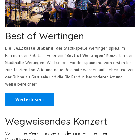
Best of Wertingen
Die
"JAZZtaste BIGband"
der Stadtkapelle Wertingen spielt im
Rahmen der 750-Jahr-Feier ein
"Best of Wertingen"
Konzert in der
Stadthalle Wertingen! Wir bleiben wieder spannend vom ersten bis
zum letzten Ton. Alte und neue Bekannte werden auf, neben und vor
der Bühne zu Gast sein und die BigGand in besonderer Art und
Weise bereichern.
Weiterlesen:
Wegweisendes Konzert
Wichtige Personalveränderungen bei der
Stadtkapelle