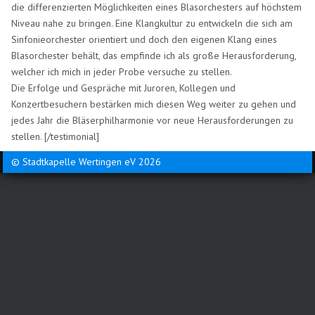
die differenzierten Möglichkeiten eines Blasorchesters auf höchstem
Niveau nahe zu bringen. Eine Klangkultur zu entwickeln die sich am
Sinfonieorchester orientiert und doch den eigenen Klang eines
Blasorchester behält, das empfinde ich als große Herausforderung,
welcher ich mich in jeder Probe versuche zu stellen.
Die Erfolge und Gespräche mit Juroren, Kollegen und
Konzertbesuchern bestärken mich diesen Weg weiter zu gehen und
jedes Jahr die Bläserphilharmonie vor neue Herausforderungen zu
stellen. [/testimonial]
© Stadtkapelle Wertingen eV 2026