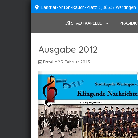
Landrat-Anton-Rauch-Platz 3, 86637 Wertingen
STADTKAPELLE
PRÄSIDI
Ausgabe 2012
Erstellt: 25. Februar 2013