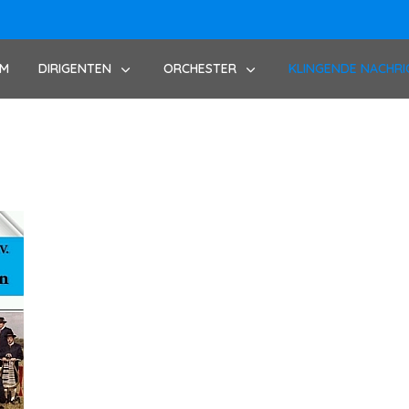
UM
DIRIGENTEN
ORCHESTER
KLINGENDE NACHRI