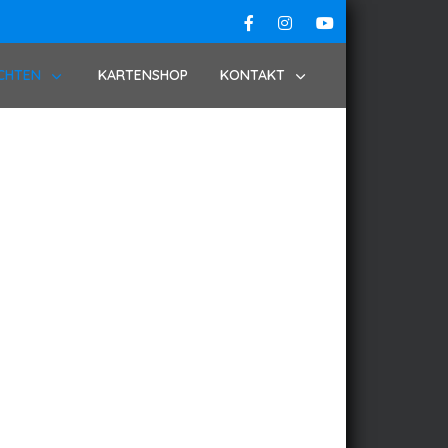
CHTEN
KARTENSHOP
KONTAKT