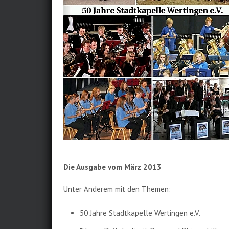
Die Ausgabe vom März 2013
Unter Anderem mit den Themen:
50 Jahre Stadtkapelle Wertingen e.V.