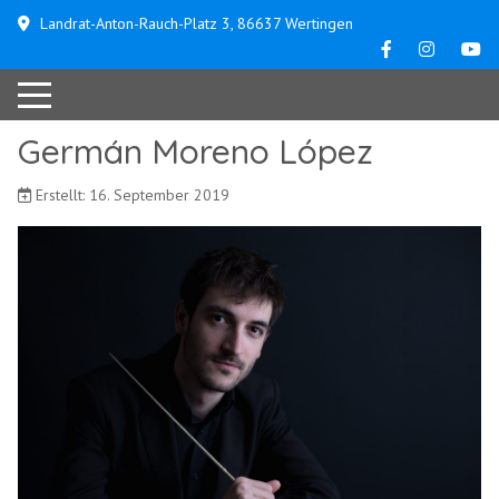
Landrat-Anton-Rauch-Platz 3, 86637 Wertingen
Germán Moreno López
Erstellt: 16. September 2019