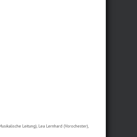
Musikalische Leitung), Lea Lernhard (Vorochester),