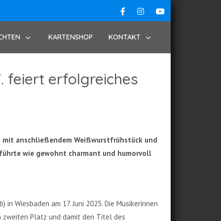
CHTEN
KARTENSHOP
KONTAKT
 feiert erfolgreiches
ng mit anschließendem Weißwurstfrühstück und
 führte wie gewohnt charmant und humorvoll
 in Wiesbaden am 17. Juni 2025. Die Musikerinnen
n zweiten Platz und damit den Titel des