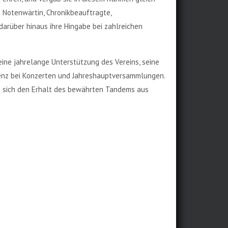
ls Notenwärtin, Chronikbeauftragte,
darüber hinaus ihre Hingabe bei zahlreichen
ine jahrelange Unterstützung des Vereins, seine
senz bei Konzerten und Jahreshauptversammlungen.
e sich den Erhalt des bewährten Tandems aus