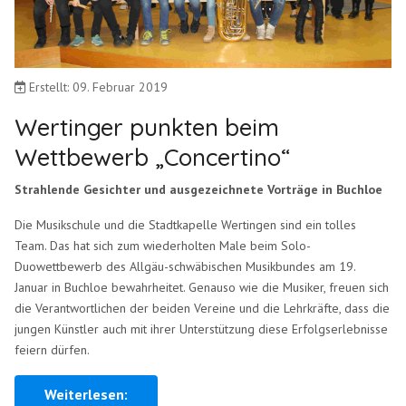
Erstellt: 09. Februar 2019
Wertinger punkten beim
Wettbewerb „Concertino“
Strahlende Gesichter und ausgezeichnete Vorträge in Buchloe
Die Musikschule und die Stadtkapelle Wertingen sind ein tolles
Team. Das hat sich zum wiederholten Male beim Solo-
Duowettbewerb des Allgäu-schwäbischen Musikbundes am 19.
Januar in Buchloe bewahrheitet. Genauso wie die Musiker, freuen sich
die Verantwortlichen der beiden Vereine und die Lehrkräfte, dass die
jungen Künstler auch mit ihrer Unterstützung diese Erfolgserlebnisse
feiern dürfen.
Weiterlesen: