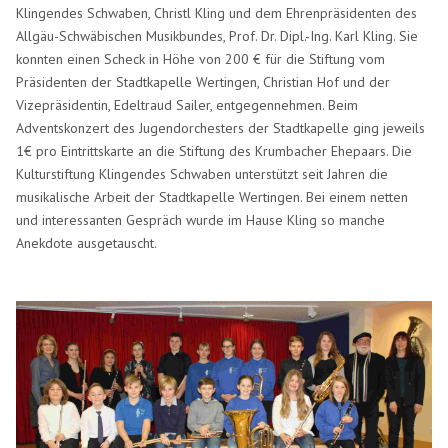
Klingendes Schwaben, Christl Kling und dem Ehrenpräsidenten des
Allgäu-Schwäbischen Musikbundes, Prof. Dr. Dipl.-Ing. Karl Kling. Sie
konnten einen Scheck in Höhe von 200 € für die Stiftung vom
Präsidenten der Stadtkapelle Wertingen, Christian Hof und der
Vizepräsidentin, Edeltraud Sailer, entgegennehmen. Beim
Adventskonzert des Jugendorchesters der Stadtkapelle ging jeweils
1€ pro Eintrittskarte an die Stiftung des Krumbacher Ehepaars. Die
Kulturstiftung Klingendes Schwaben unterstützt seit Jahren die
musikalische Arbeit der Stadtkapelle Wertingen. Bei einem netten
und interessanten Gespräch wurde im Hause Kling so manche
Anekdote ausgetauscht.