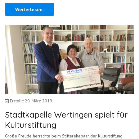
Weiterlesen:
Erstellt: 20. März 2019
Stadtkapelle Wertingen spielt für
Kulturstiftung
Große Freude herrschte beim Stifterehepaar der Kulturstiftung