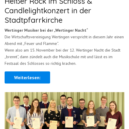
Heißer Rock im Schloss &
Candlelightkonzert in der
Stadtpfarrkirche
Wertinger Musiker bei der „Wertinger Nacht“
Die Wirtschaftsvereinigung Wertingen verspricht in diesem Jahr einen
Abend mit „Feuer und Flamme“.
Wenn also am 15. November bei der 12. Wertinger Nacht die Stadt
„brennt“, dann zündelt auch die Musikschule mit und lässt es im
Festsaal des Schlosses so richtig krachen.
Weiterlesen: