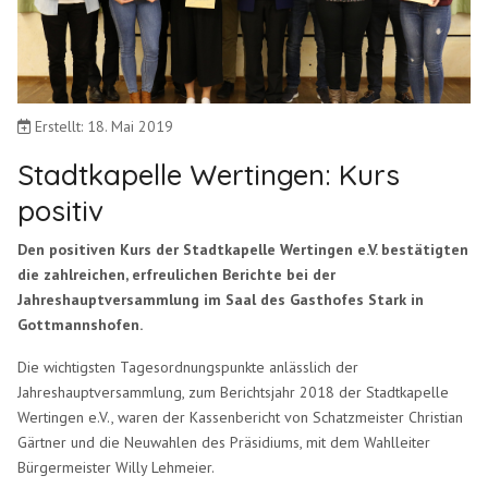
Erstellt: 18. Mai 2019
Stadtkapelle Wertingen: Kurs
positiv
Den positiven Kurs der Stadtkapelle Wertingen e.V. bestätigten
die zahlreichen, erfreulichen Berichte bei der
Jahreshauptversammlung im Saal des Gasthofes Stark in
Gottmannshofen.
Die wichtigsten Tagesordnungspunkte anlässlich der
Jahreshauptversammlung, zum Berichtsjahr 2018 der Stadtkapelle
Wertingen e.V., waren der Kassenbericht von Schatzmeister Christian
Gärtner und die Neuwahlen des Präsidiums, mit dem Wahlleiter
Bürgermeister Willy Lehmeier.