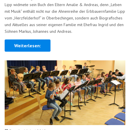
Lipp widmete sein Buch den Eltern Amalie & Andreas, denn „Leben
mit Musik“ enthält nicht nur die Ahnenreihe der Erbbauernfamilie Lipp
vom „Herzfelderhof“ in Oberbechingen, sondern auch Biografisches
und Aktuelles aus seiner eigenen Familie mit Ehefrau Ingrid und den
Söhnen Markus, Johannes und Andreas.
Weiterlesen: