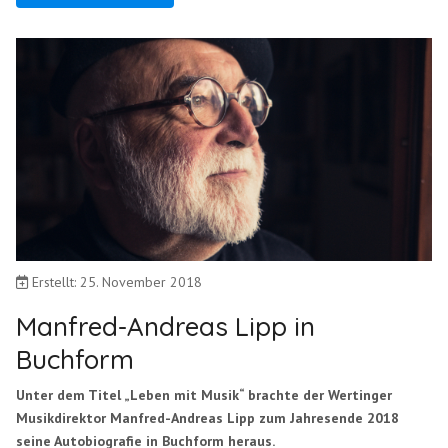
Erstellt: 25. November 2018
Manfred-Andreas Lipp in
Buchform
Unter dem Titel „Leben mit Musik“ brachte der Wertinger
Musikdirektor Manfred-Andreas Lipp zum Jahresende 2018
seine Autobiografie in Buchform heraus.