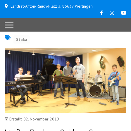
Landrat-Anton-Rauch-Platz 3, 86637 Wertingen
Staka
Erstellt: 02. November 2019