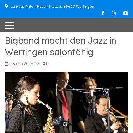
Landrat-Anton-Rauch-Platz 3, 86637 Wertingen
Bigband macht den Jazz in
Wertingen salonfähig
Erstellt: 20. März 2014