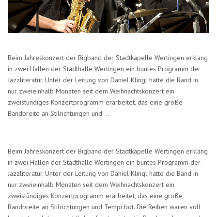
Beim Jahreskonzert der Bigband der Stadtkapelle Wertingen erklang
in zwei Hallen der Stadthalle Wertingen ein buntes Programm der
Jazzliteratur. Unter der Leitung von Daniel Klingl hatte die Band in
nur zweieinhalb Monaten seit dem Weihnachtskonzert ein
zweistündiges Konzertprogramm erarbeitet, das eine große
Bandbreite an Stilrichtungen und ...
Beim Jahreskonzert der Bigband der Stadtkapelle Wertingen erklang
in zwei Hallen der Stadthalle Wertingen ein buntes Programm der
Jazzliteratur. Unter der Leitung von Daniel Klingl hatte die Band in
nur zweieinhalb Monaten seit dem Weihnachtskonzert ein
zweistündiges Konzertprogramm erarbeitet, das eine große
Bandbreite an Stilrichtungen und Tempi bot. Die Reihen waren voll