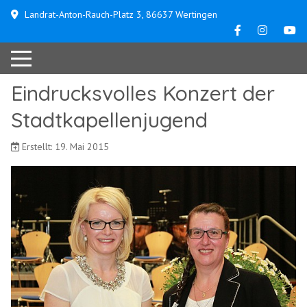
Landrat-Anton-Rauch-Platz 3, 86637 Wertingen
Eindrucksvolles Konzert der
Stadtkapellenjugend
Erstellt: 19. Mai 2015