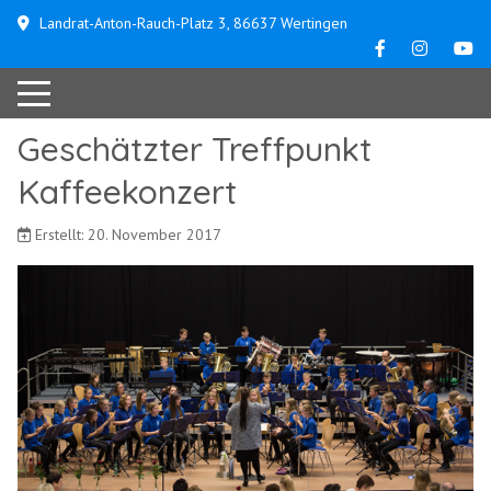
Landrat-Anton-Rauch-Platz 3, 86637 Wertingen
Geschätzter Treffpunkt
Kaffeekonzert
Erstellt: 20. November 2017