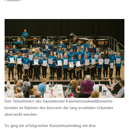
Den Teilnehmern des hausinternen Kammermusikwettbewerbs
konnten im Rahmen des Konzerts die lang ersehnten Urkunden
überreicht werden.
So ging ein erfolgreicher Konzertnachmittag mit drei