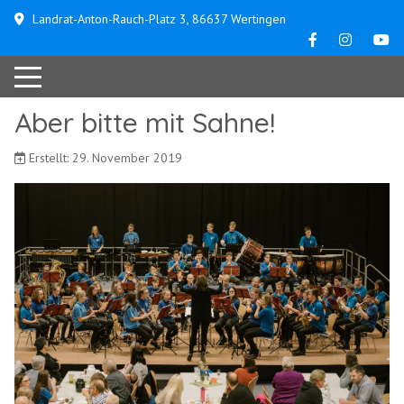
Landrat-Anton-Rauch-Platz 3, 86637 Wertingen
Aber bitte mit Sahne!
Erstellt: 29. November 2019