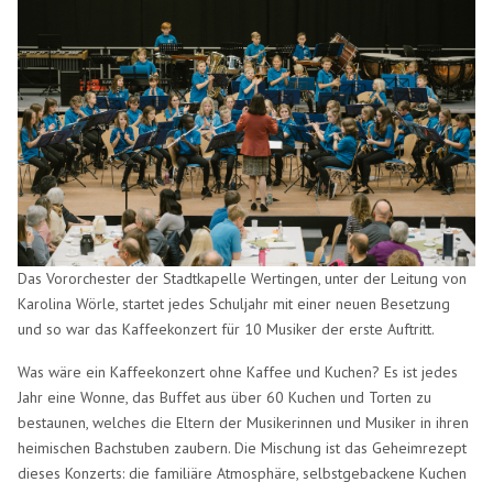
Das Vororchester der Stadtkapelle Wertingen, unter der Leitung von
Karolina Wörle, startet jedes Schuljahr mit einer neuen Besetzung
und so war das Kaffeekonzert für 10 Musiker der erste Auftritt.
Was wäre ein Kaffeekonzert ohne Kaffee und Kuchen? Es ist jedes
Jahr eine Wonne, das Buffet aus über 60 Kuchen und Torten zu
bestaunen, welches die Eltern der Musikerinnen und Musiker in ihren
heimischen Bachstuben zaubern. Die Mischung ist das Geheimrezept
dieses Konzerts: die familiäre Atmosphäre, selbstgebackene Kuchen