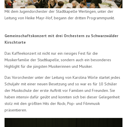
Mit dem Jugendorchester der Stadtkapelle Wertingen, unter der
Leitung von Heike Mayr-Hof, begann der dritten Programmpunkt.
Gemeinschaftskonzert mit drei Orchestern zu Schwarzwälder
Kirschtorte
Das Kaffeekonzert ist nicht nur ein riesiges Fest für die
Musikerfamilie der Stadtkapelle, sondern auch ein besonderes
Highlight für die jüngsten Musikerinnen und Musiker.
Das Vororchester unter der Leitung von Karolina Wörle startet jedes
Schuljahr mit einer neuen Besetzung und so war es für 10 Schüler
der Musikschule der erste Auftritt vor Familien und Freunden. Sie
haben intensiv dafür geübt und konnten sich bei dieser Gelegenheit
stolz mit den größten Hits der Rock-, Pop- und Filmmusik
präsentieren.