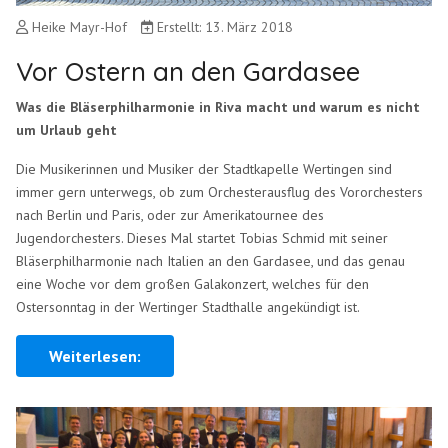
Heike Mayr-Hof
Erstellt: 13. März 2018
Vor Ostern an den Gardasee
Was die Bläserphilharmonie in Riva macht und warum es nicht
um Urlaub geht
Die Musikerinnen und Musiker der Stadtkapelle Wertingen sind
immer gern unterwegs, ob zum Orchesterausflug des Vororchesters
nach Berlin und Paris, oder zur Amerikatournee des
Jugendorchesters. Dieses Mal startet Tobias Schmid mit seiner
Bläserphilharmonie nach Italien an den Gardasee, und das genau
eine Woche vor dem großen Galakonzert, welches für den
Ostersonntag in der Wertinger Stadthalle angekündigt ist.
Weiterlesen: