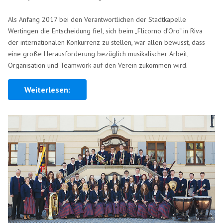
Als Anfang 2017 bei den Verantwortlichen der Stadtkapelle
Wertingen die Entscheidung fiel, sich beim „Flicorno d’Oro“ in Riva
der internationalen Konkurrenz zu stellen, war allen bewusst, dass
eine große Herausforderung bezüglich musikalischer Arbeit,
Organisation und Teamwork auf den Verein zukommen wird.
Weiterlesen: