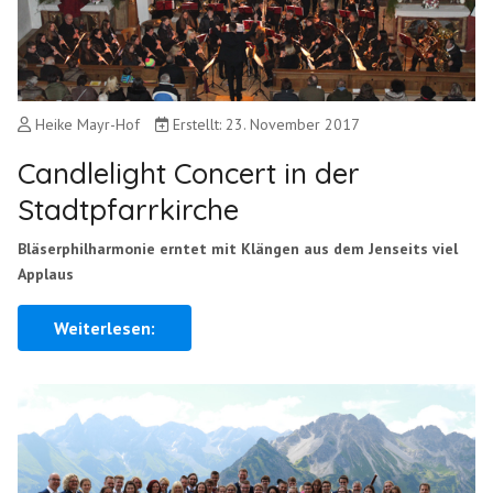
Heike Mayr-Hof
Erstellt: 23. November 2017
Candlelight Concert in der
Stadtpfarrkirche
Bläserphilharmonie erntet mit Klängen aus dem Jenseits viel
Applaus
Weiterlesen: