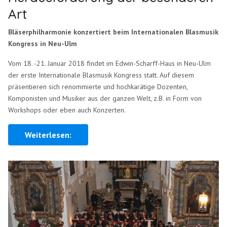
Art
Bläserphilharmonie konzertiert beim Internationalen Blasmusik
Kongress in Neu-Ulm
Vom 18. -21. Januar 2018 findet im Edwin-Scharff-Haus in Neu-Ulm
der erste Internationale Blasmusik Kongress statt. Auf diesem
präsentieren sich renommierte und hochkarätige Dozenten,
Komponisten und Musiker aus der ganzen Welt, z.B. in Form von
Workshops oder eben auch Konzerten.
Weiterlesen: