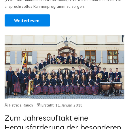
anspruchsvolles Rahmenprogramm zu sorgen.
Weiterlesen:
Patricia Rauch
Erstellt: 11. Januar 2018
Zum Jahresauftakt eine
Herausforderung der besonderen