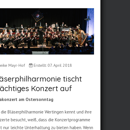
eike Mayr-Hof
Erstellt: 07. April 2018
äserphilharmonie tischt
ächtiges Konzert auf
akonzert am Ostersonntag
 die Bläserphilharmonie Wertingen kennt und ihre
zerte besucht, weiß, dass die Konzertprogramme
ht nur leichte Unterhaltung zu bieten haben. Wenn