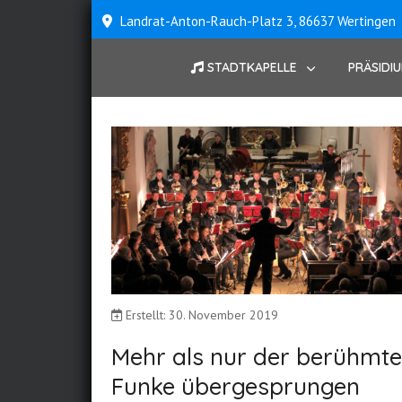
Landrat-Anton-Rauch-Platz 3, 86637 Wertingen
STADTKAPELLE
PRÄSIDI
Erstellt: 30. November 2019
Mehr als nur der berühmte
Funke übergesprungen