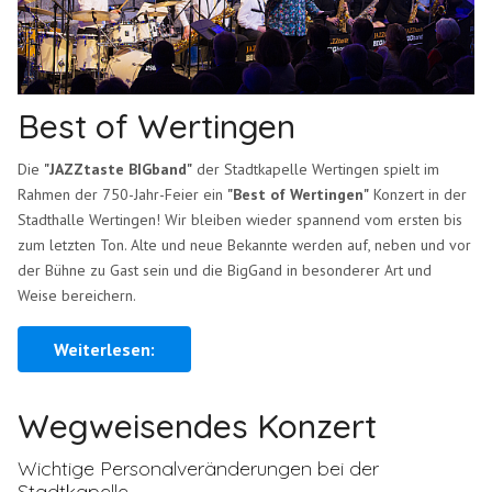
Best of Wertingen
Die
"JAZZtaste BIGband"
der Stadtkapelle Wertingen spielt im
Rahmen der 750-Jahr-Feier ein
"Best of Wertingen"
Konzert in der
Stadthalle Wertingen! Wir bleiben wieder spannend vom ersten bis
zum letzten Ton. Alte und neue Bekannte werden auf, neben und vor
der Bühne zu Gast sein und die BigGand in besonderer Art und
Weise bereichern.
Weiterlesen:
Wegweisendes Konzert
Wichtige Personalveränderungen bei der
Stadtkapelle