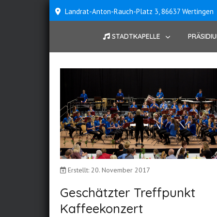
Landrat-Anton-Rauch-Platz 3, 86637 Wertingen
STADTKAPELLE
PRÄSIDI
Erstellt: 20. November 2017
Geschätzter Treffpunkt
Kaffeekonzert