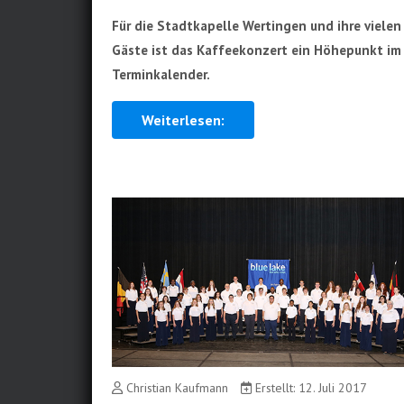
Für die Stadtkapelle Wertingen und ihre vielen
Gäste ist das Kaffeekonzert ein Höhepunkt im
Terminkalender.
Weiterlesen:
Christian Kaufmann
Erstellt: 12. Juli 2017