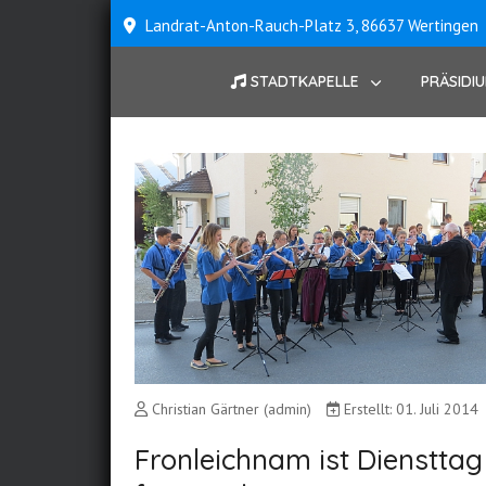
Landrat-Anton-Rauch-Platz 3, 86637 Wertingen
STADTKAPELLE
PRÄSIDI
Christian Gärtner (admin)
Erstellt: 01. Juli 2014
Fronleichnam ist Diensttag