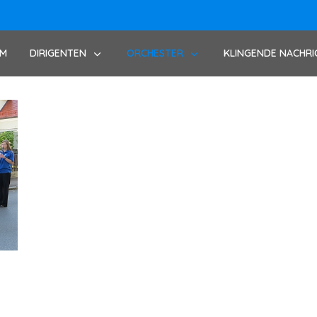
UM
DIRIGENTEN
ORCHESTER
KLINGENDE NACHRI