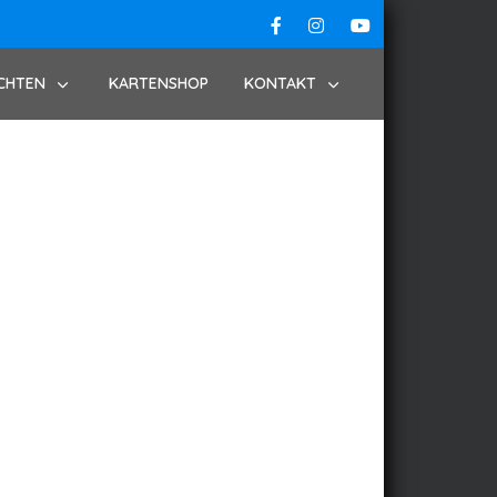
CHTEN
KARTENSHOP
KONTAKT